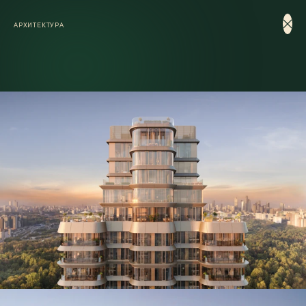
Перейти к основному содержанию
АРХИТЕКТУРА