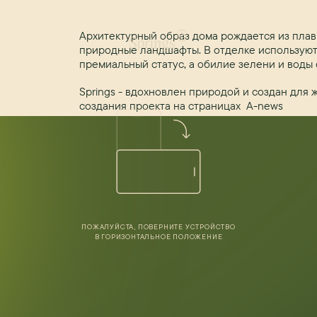
Архитектурный образ дома рождается из пла
природные ландшафты. В отделке использую
премиальный статус, а обилие зелени и воды
Springs - вдохновлен природой и создан для
создания проекта на страницах A-news
ПОДРОБНЕЕ
ПОЖАЛУЙСТА, ПОВЕРНИТЕ УСТРОЙСТВО
В ГОРИЗОНТАЛЬНОЕ ПОЛОЖЕНИЕ