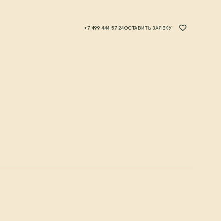
+7 499 444 57 24
ОСТАВИТЬ ЗАЯВКУ