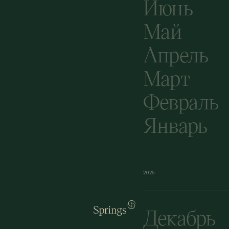
Июнь
Май
Апрель
Март
Февраль
Январь
2025
Декабрь