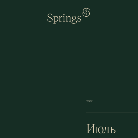
2026
Июль