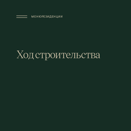
Перейти к основному содержанию
МЕНЮ
РЕЗИДЕНЦИИ
Ход строительства