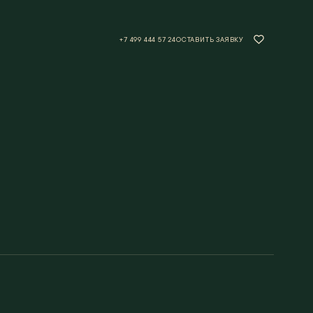
+7 499 444 57 24
ОСТАВИТЬ ЗАЯВКУ